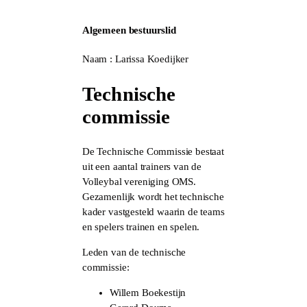
Algemeen bestuurslid
Naam : Larissa Koedijker
Technische
commissie
De Technische Commissie bestaat
uit een aantal trainers van de
Volleybal vereniging OMS.
Gezamenlijk wordt het technische
kader vastgesteld waarin de teams
en spelers trainen en spelen.
Leden van de technische
commissie:
Willem Boekestijn