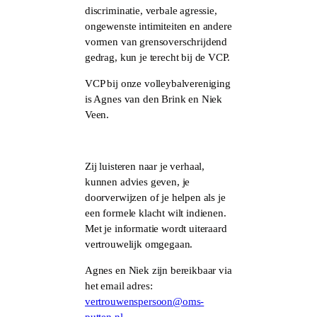
discriminatie, verbale agressie,
ongewenste intimiteiten en andere
vormen van grensoverschrijdend
gedrag, kun je terecht bij de VCP.
VCP bij onze volleybalvereniging
is Agnes van den Brink en Niek
Veen.
Zij luisteren naar je verhaal,
kunnen advies geven, je
doorverwijzen of je helpen als je
een formele klacht wilt indienen.
Met je informatie wordt uiteraard
vertrouwelijk omgegaan.
Agnes en Niek zijn bereikbaar via
het email adres:
vertrouwenspersoon@oms-