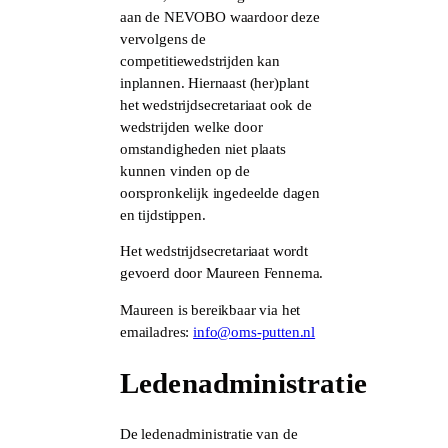
aan de NEVOBO waardoor deze
vervolgens de
competitiewedstrijden kan
inplannen. Hiernaast (her)plant
het wedstrijdsecretariaat ook de
wedstrijden welke door
omstandigheden niet plaats
kunnen vinden op de
oorspronkelijk ingedeelde dagen
en tijdstippen.
Het wedstrijdsecretariaat wordt
gevoerd door Maureen Fennema.
Maureen is bereikbaar via het
emailadres:
info@oms-putten.nl
Ledenadministratie
De ledenadministratie van de