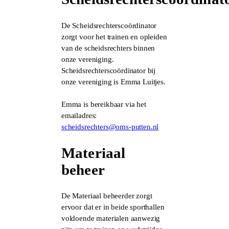
De Scheidsrechterscoördinator
zorgt voor het trainen en opleiden
van de scheidsrechters binnen
onze vereniging.
Scheidsrechterscoördinator bij
onze vereniging is Emma Luitjes.
Emma is bereikbaar via het
emailadres:
scheidsrechters@oms-putten.nl
Materiaal
beheer
De Materiaal beheerder zorgt
ervoor dat er in beide sporthallen
voldoende materialen aanwezig