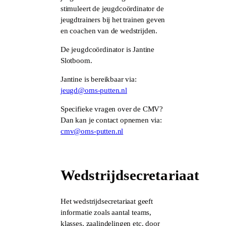
stimuleert de jeugdcoördinator de
jeugdtrainers bij het trainen geven
en coachen van de wedstrijden.
De jeugdcoördinator is Jantine
Slotboom.
Jantine is bereikbaar via:
jeugd@oms-putten.nl
Specifieke vragen over de CMV?
Dan kan je contact opnemen via:
cmv@oms-putten.nl
Wedstrijdsecretariaat
Het wedstrijdsecretariaat geeft
informatie zoals aantal teams,
klasses, zaalindelingen etc. door