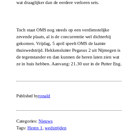
wat draaglijker dan de eerdere verloren sets.
Toch staat OMS nog steeds op een verdienstelijke
zevende plaats, al is de concurrentie wel dichterbij
gekomen. Vrijdag, 5 april speelt OMS de laatste
thuiswedstrijd. Hekkensluiter Pegasus 2 uit Nijmegen is
de tegenstander en dan kunnen de heren laten zien wat
ze in huis hebben. Aanvang: 21.30 uur in de Putter Eng.
Published by
ronald
Categories:
Nieuws
Tags:
Heren 1
, 
wedstrijden