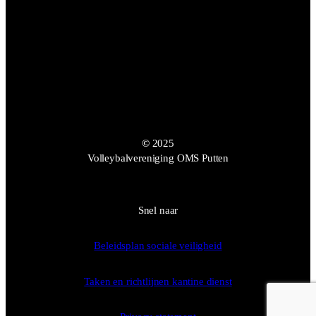
©
2025
Volleybalvereniging OMS Putten
Snel naar
Beleidsplan sociale veiligheid
Taken en richtlijnen kantine dienst